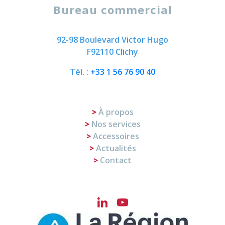
Bureau commercial
92-98 Boulevard Victor Hugo
F92110 Clichy
Tél. :
+33 1 56 76 90 40
À propos
Nos services
Accessoires
Actualités
Contact
LinkedIn
YouTube
Channel