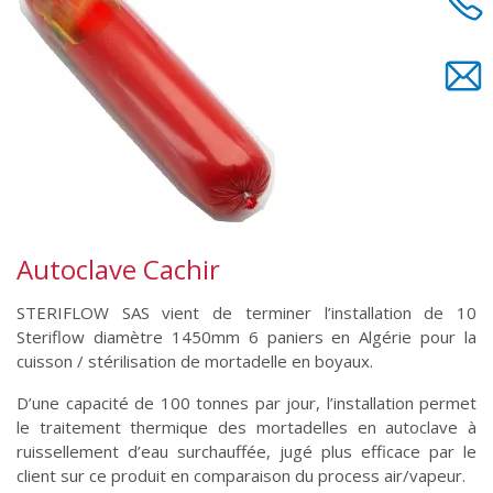
Autoclave Cachir
STERIFLOW SAS vient de terminer l’installation de 10
Steriflow diamètre 1450mm 6 paniers en Algérie pour la
cuisson / stérilisation de mortadelle en boyaux.
D’une capacité de 100 tonnes par jour, l’installation permet
le traitement thermique des mortadelles en autoclave à
ruissellement d’eau surchauffée, jugé plus efficace par le
client sur ce produit en comparaison du process air/vapeur.