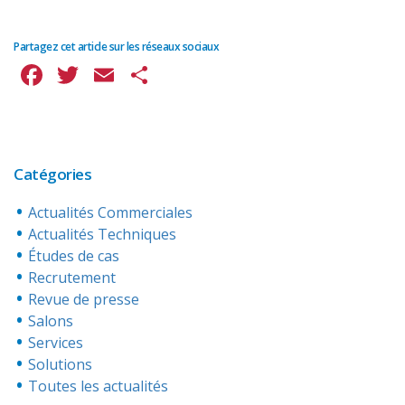
Partagez cet article sur les réseaux sociaux
Facebook
Twitter
Email
Partager
Catégories
Actualités Commerciales
Actualités Techniques
Études de cas
Recrutement
Revue de presse
Salons
Services
Solutions
Toutes les actualités