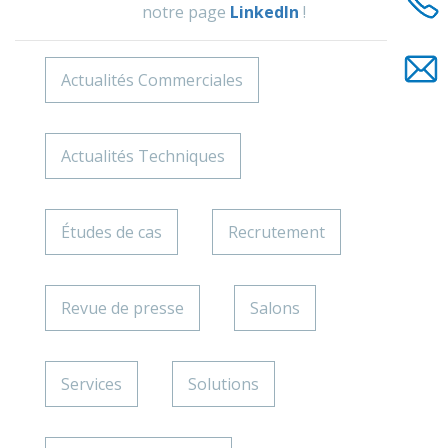
notre page
LinkedIn
!
Actualités Commerciales
Actualités Techniques
Études de cas
Recrutement
Revue de presse
Salons
Services
Solutions