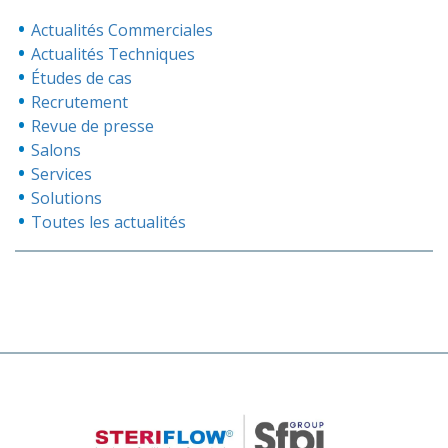
Actualités Commerciales
Actualités Techniques
Études de cas
Recrutement
Revue de presse
Salons
Services
Solutions
Toutes les actualités