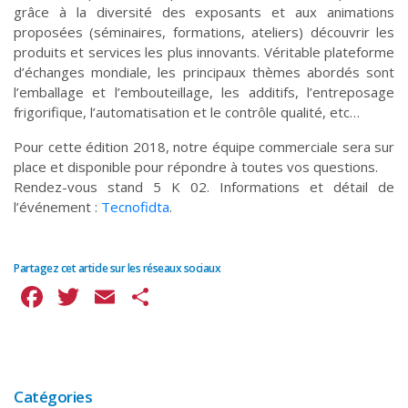
grâce à la diversité des exposants et aux animations
proposées (séminaires, formations, ateliers) découvrir les
produits et services les plus innovants. Véritable plateforme
d’échanges mondiale, les principaux thèmes abordés sont
l’emballage et l’embouteillage, les additifs, l’entreposage
frigorifique, l’automatisation et le contrôle qualité, etc…
Pour cette édition 2018, notre équipe commerciale sera sur
place et disponible pour répondre à toutes vos questions.
Rendez-vous stand 5 K 02. Informations et détail de
l’événement :
Tecnofidta
.
Partagez cet article sur les réseaux sociaux
Facebook
Twitter
Email
Partager
Catégories