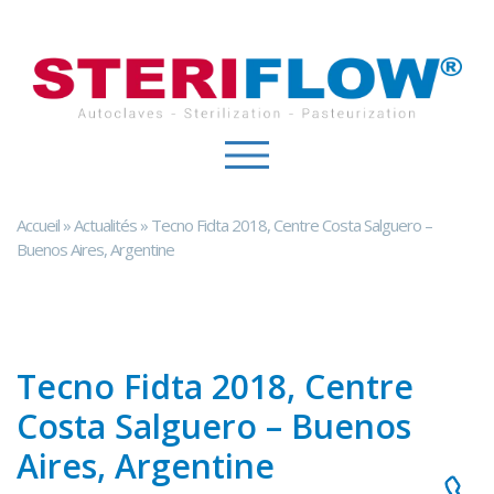
Panneau de gestion des cookies
Accueil
»
Actualités
»
Tecno Fidta 2018, Centre Costa Salguero –
Buenos Aires, Argentine
Tecno Fidta 2018, Centre
Costa Salguero – Buenos
Aires, Argentine