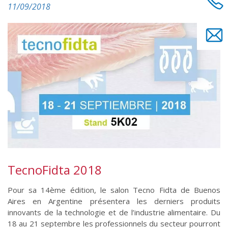
11/09/2018
TecnoFidta 2018
Pour sa 14ème édition, le salon Tecno Fidta de Buenos
Aires en Argentine présentera les derniers produits
innovants de la technologie et de l’industrie alimentaire. Du
18 au 21 septembre les professionnels du secteur pourront