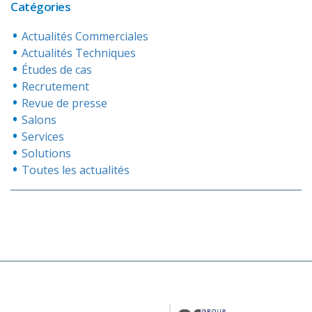
Catégories
Actualités Commerciales
Actualités Techniques
Études de cas
Recrutement
Revue de presse
Salons
Services
Solutions
Toutes les actualités