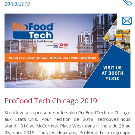
20/03/2019
ProFood Tech Chicago 2019
Steriflow sera présent sur le salon ProFoodTech de Chicago
aux Etats-Unis. Pour l’édition de 2019, retrouvez-nous
stand 1310 au McCormick Place West dans l’Illinois du 26 au
28 mars 2019. Tous les deux ans, ProFood Tech regroupe