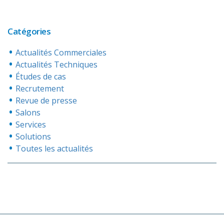
Catégories
Actualités Commerciales
Actualités Techniques
Études de cas
Recrutement
Revue de presse
Salons
Services
Solutions
Toutes les actualités