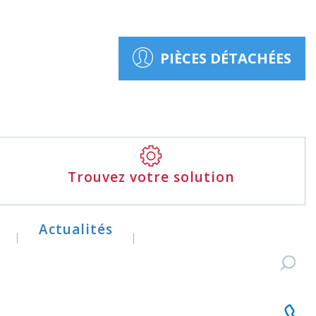
PIÈCES DÉTACHÉES
Trouvez votre solution
Actualités