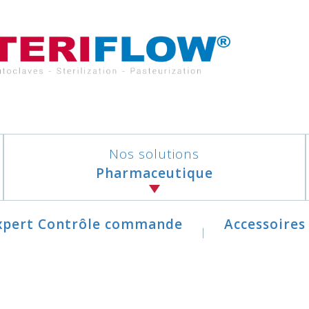
Nos solutions
Pharmaceutique
xpert Contrôle commande
Accessoires