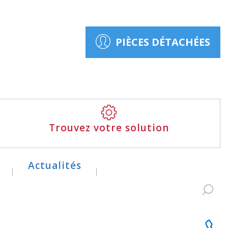
PIÈCES DÉTACHÉES
Trouvez votre solution
Actualités