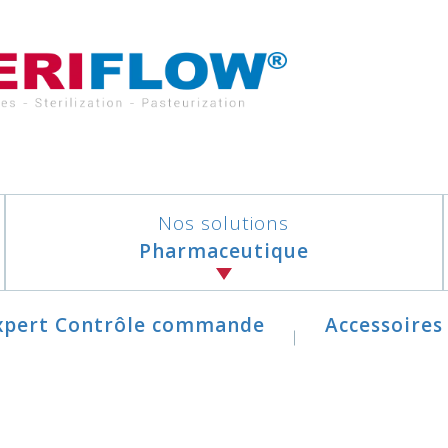
Nos solutions
Pharmaceutique
xpert Contrôle commande
Accessoires