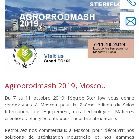
Agroprodmash 2019, Moscou
Du 7 au 11 octobre 2019, l’équipe Steriflow vous donne
rendez-vous à Moscou pour la 24ème édition du Salon
International de l’Equipement, des Technologies, Matières
premières et ingrédients pour l’industrie alimentaire.
Retrouvez nos commerciaux à Moscou pour découvrir nos
solutions de stérilisation industrielle et nos gammes