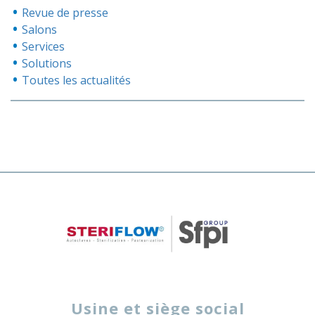
Revue de presse
Salons
Services
Solutions
Toutes les actualités
Usine et siège social